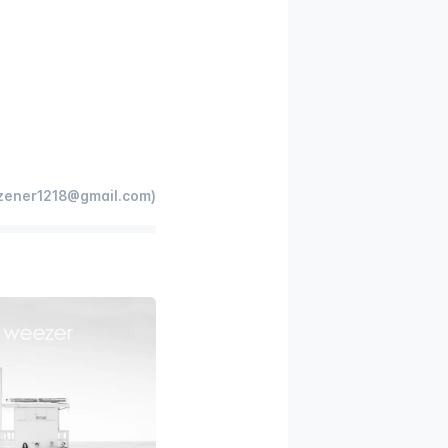
ener1218@gmail.com)