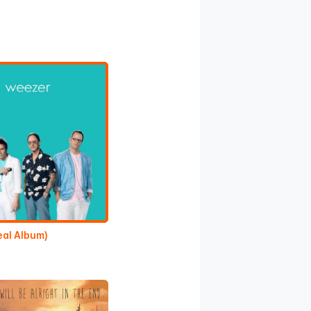
eal Album)