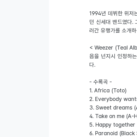
1994년 데뷔한 위저
던 신세대 밴드였다. 
러간 유행가를 소개하
< Weezer (Tea
음을 넌지시 인정하는
다.
- 수록곡 -
1. Africa (Toto)
2. Everybody wants
3. Sweet dreams (A
4. Take on me (A-
5. Happy together 
6. Paranoid (Black