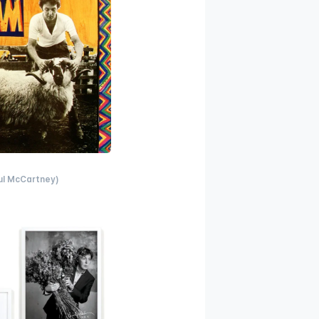
ul McCartney)