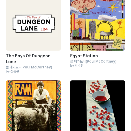
The Boys Of Dungeon
Egypt Station
Lane
폴 매카트니
(Paul McCartney)
by 박수진
폴 매카트니
(Paul McCartney)
by 신동규