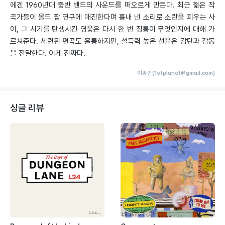
에겐 1960년대 중반 밴드의 사운드를 떠오르게 만든다. 최근 젊은 작
곡가들이 올드 팝 연구에 매진한다며 흉내 낸 소리로 소란을 피우는 사
이, 그 시기를 탄생시킨 영웅은 다시 한 번 정통이 무엇인지에 대해 가
르쳐준다. 세련된 편곡도 훌륭하지만, 설득력 높은 선율은 감탄과 감동
을 전달한다. 이게 진짜다.
이종민(1stplanet@gmail.com)
싱글 리뷰